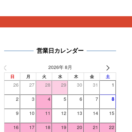
。
営業日カレンダー
2026年 8月
日
月
火
水
木
金
土
26
27
28
29
30
31
1
2
3
4
5
6
7
8
9
10
11
12
13
14
15
16
17
18
19
20
21
22