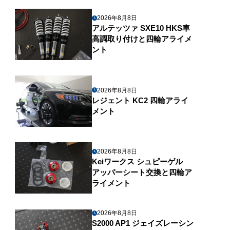
2026年8月8日
アルテッツァ SXE10 HKS車
高調取り付けと四輪アライメ
ント
2026年8月8日
レジェント KC2 四輪アライ
メント
2026年8月8日
Keiワークス シュピーゲル
アッパーシート交換と四輪ア
ライメント
2026年8月8日
S2000 AP1 ジェイズレーシン