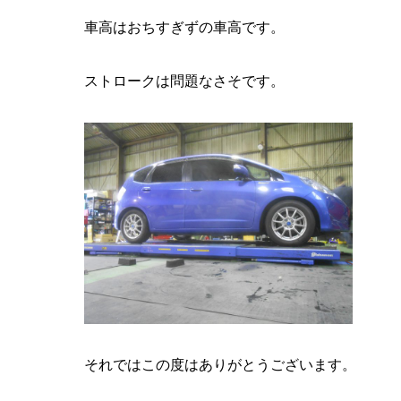
車高はおちすぎずの車高です。
ストロークは問題なさそです。
それではこの度はありがとうございます。