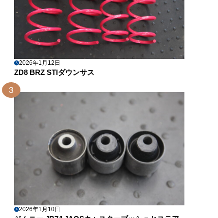
2026年1月12日
ZD8 BRZ STIダウンサス
3
2026年1月10日