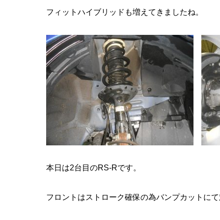
フィットハイブリッドも増えてきましたね。
本日は2台目のRS-Rです。
フロントはストローク確保の為バンプカットにて