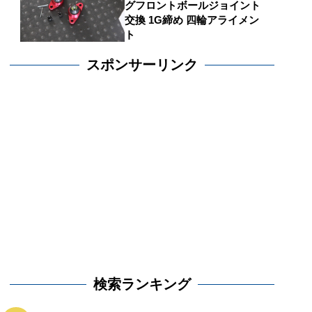
グフロントボールジョイント
交換 1G締め 四輪アライメン
ト
スポンサーリンク
検索ランキング