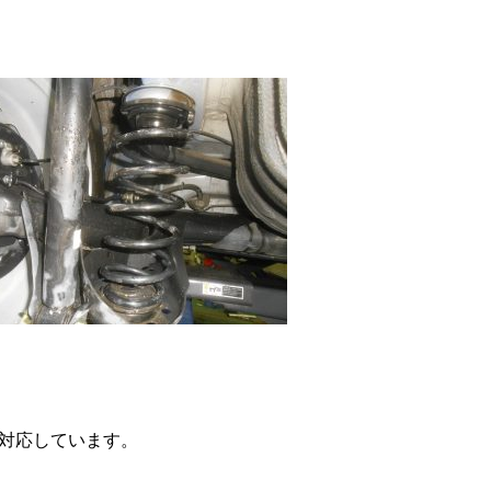
対応しています。