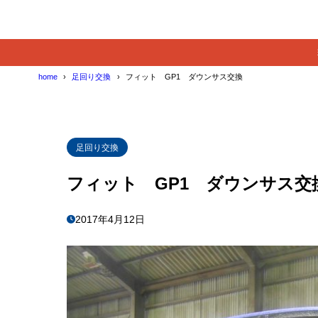
home
足回り交換
フィット GP1 ダウンサス交換
足回り交換
フィット GP1 ダウンサス交
2017年4月12日