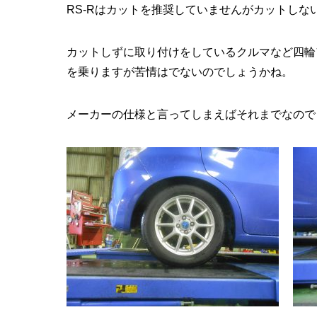
RS-Rはカットを推奨していませんがカットしな
カットしずに取り付けをしているクルマなど四輪
を乗りますが苦情はでないのでしょうかね。
メーカーの仕様と言ってしまえばそれまでなので