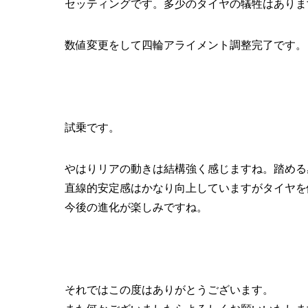
セッティングです。多少のタイヤの犠牲はありま
数値変更をして四輪アライメント調整完了です。
試乗です。
やはりリアの動きは結構強く感じますね。踏める
直線的安定感はかなり向上していますがタイヤを
今後の進化が楽しみですね。
それではこの度はありがとうございます。