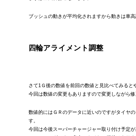
ブッシュの動きが平均化されますから動きは車高
四輪アライメント調整
さて1Ｇ後の数値を前回の数値と見比べてみると
今回は数値の変更もありますので変更しながら修
数値的にはＧＲのデータに近いのですがタイヤの
す。
今回は今後スーパーチャージャー取り付け予定が