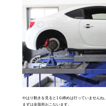
やはり動きを見ると1Ｇ締めは行っていませんね
まずは全箇所おこないます。