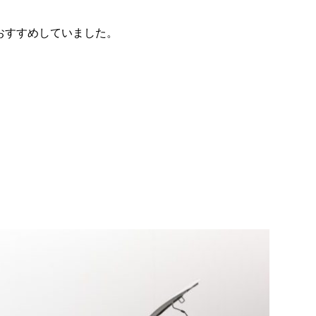
おすすめしていました。