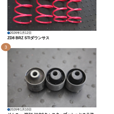
2026年1月12日
ZD8 BRZ STIダウンサス
3
2026年1月10日