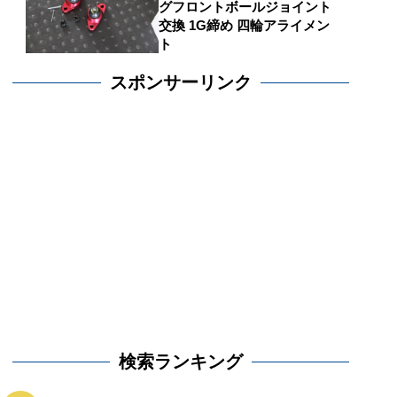
グフロントボールジョイント
交換 1G締め 四輪アライメン
ト
スポンサーリンク
検索ランキング