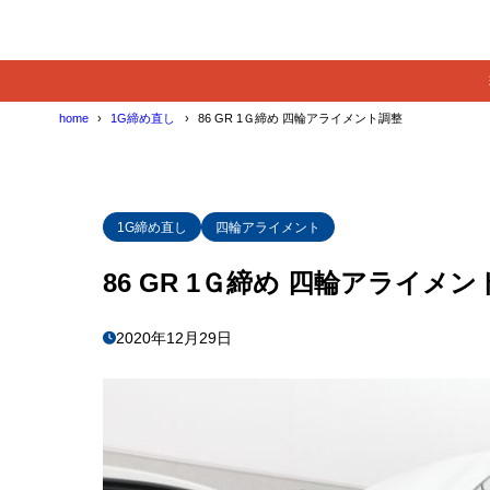
home
1G締め直し
86 GR 1Ｇ締め 四輪アライメント調整
1G締め直し
四輪アライメント
86 GR 1Ｇ締め 四輪アライメ
2020年12月29日