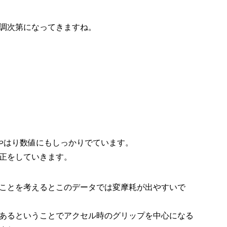
調次第になってきますね。
やはり数値にもしっかりでています。
正をしていきます。
ことを考えるとこのデータでは変摩耗が出やすいで
あるということでアクセル時のグリップを中心になる