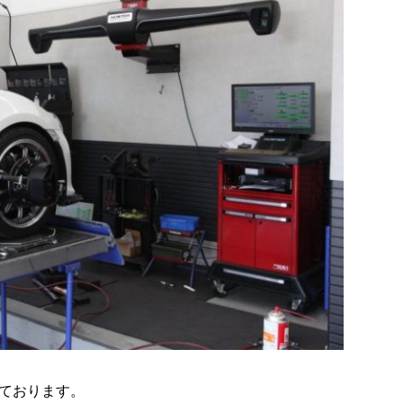
ております。