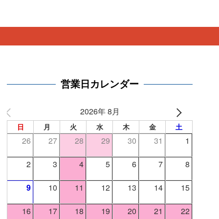
。
営業日カレンダー
2026年 8月
日
月
火
水
木
金
土
26
27
28
29
30
31
1
2
3
4
5
6
7
8
9
10
11
12
13
14
15
16
17
18
19
20
21
22