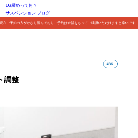
1G締めって何？
サスペンション ブログ
現在ご予約の方がかなり混んでおりご予約は余裕をもってご確認いただけますと幸いです
#86
ント調整