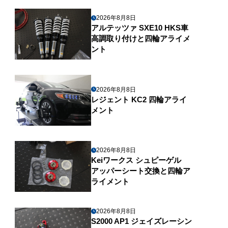
2026年8月8日
アルテッツァ SXE10 HKS車
高調取り付けと四輪アライメ
ント
2026年8月8日
レジェント KC2 四輪アライ
メント
2026年8月8日
Keiワークス シュピーゲル
アッパーシート交換と四輪ア
ライメント
2026年8月8日
S2000 AP1 ジェイズレーシン