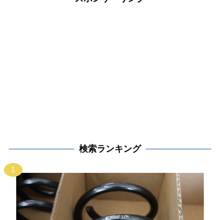
検索ランキング
1