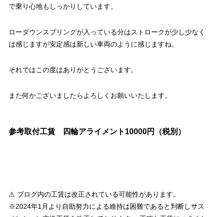
で乗り心地もしっかりしています。
ローダウンスプリングが入っている分はストロークが少し少なく
は感じますが安定感は新しい車両のように感じますね。
それではこの度はありがとうございます。
また何かございましたらよろしくお願いいたします。
参考取付工賃 四輪アライメント10000円（税別）
⚠ ブログ内の工賃は改正されている可能性があります。
※2024年1月より自助努力による維持は困難であると判断しサス