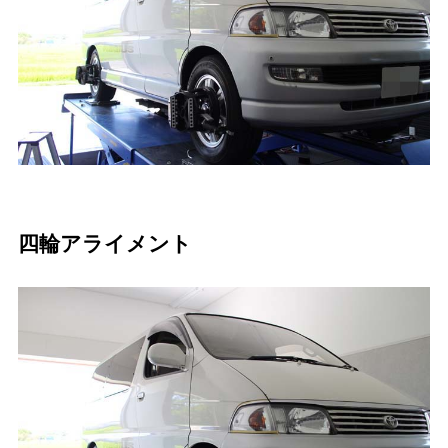
四輪アライメント