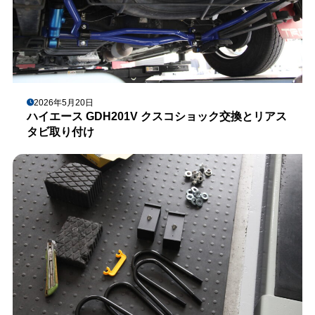
2026年5月20日
ハイエース GDH201V クスコショック交換とリアス
タビ取り付け