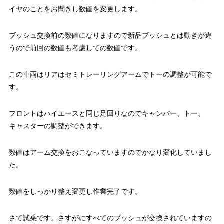
イヤのことをお聞きし数値を変更します。
ブッシュ交換前の数値になりますので新品ブッシュとは動きが違
うので前回の数値も考慮しての数値です。
この車両はリアはセミトレーリングアームでトーの調整が可能で
す。
フロントはハイエースと同じ足回りなのでキャンバー、トー、
キャスターの調整ができます。
数値はアーム交換をおこなっていますのでかなり変化していまし
た。
数値をしっかり整え変更し作業完了です。
さて試乗です。さすがにすべてのブッシュが交換されていますの