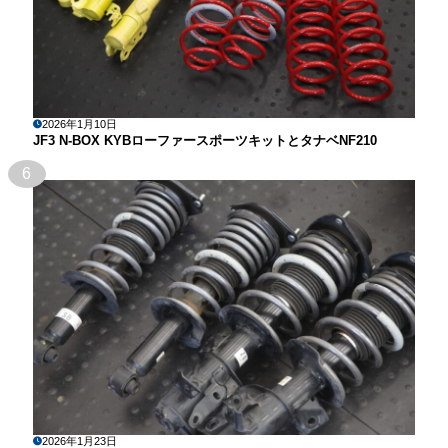
2026年1月10日
JF3 N-BOX KYBローファースポーツキットとタナベNF210
6
2026年1月23日