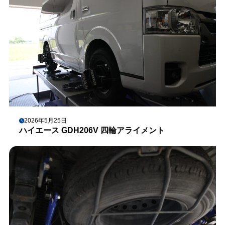
2026年5月25日
ハイエース GDH206V 四輪アライメント