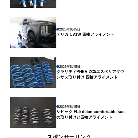
2026年8月5日
デリカ CV1W 四輪アライメント
2026年8月5日
クラリティPHEV ZC5エスペリアダウ
ンサス取り付け 四輪アライメント
2026年8月5日
シビック FL5 detan comfortable sus
の取り付けと四輪アライメント
スポンサーリンク