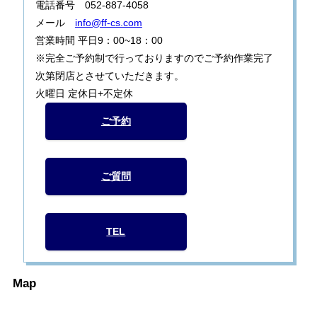
電話番号 052-887-4058
メール
info@ff-cs.com
営業時間 平日9：00~18：00
※完全ご予約制で行っておりますのでご予約作業完了
次第閉店とさせていただきます。
火曜日 定休日+不定休
ご予約
ご質問
TEL
Map