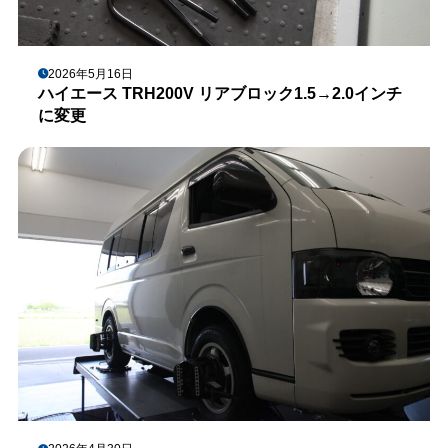
2026年5月16日
ハイエース TRH200V リアブロック1.5→2.0インチ
に変更