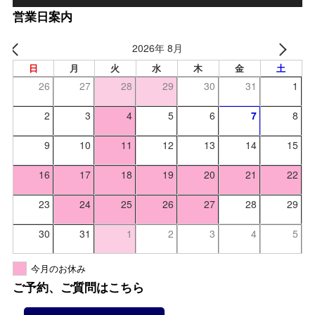
営業日案内
2026年 8月
日
月
火
水
木
金
土
26
27
28
29
30
31
1
2
3
4
5
6
7
8
9
10
11
12
13
14
15
16
17
18
19
20
21
22
23
24
25
26
27
28
29
30
31
1
2
3
4
5
今月のお休み
ご予約、ご質問はこちら