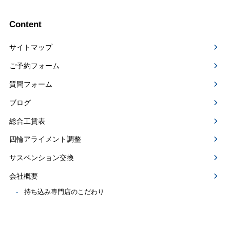
Content
サイトマップ
ご予約フォーム
質問フォーム
ブログ
総合工賃表
四輪アライメント調整
サスペンション交換
会社概要
持ち込み専門店のこだわり