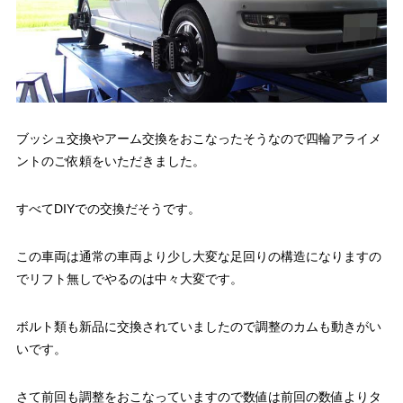
ブッシュ交換やアーム交換をおこなったそうなので四輪アライメ
ントのご依頼をいただきました。
すべてDIYでの交換だそうです。
この車両は通常の車両より少し大変な足回りの構造になりますの
でリフト無しでやるのは中々大変です。
ボルト類も新品に交換されていましたので調整のカムも動きがい
いです。
さて前回も調整をおこなっていますので数値は前回の数値よりタ