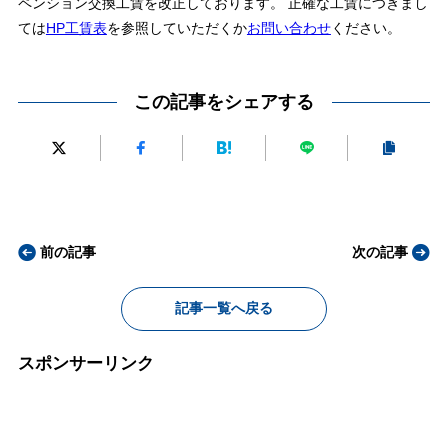
ペンション交換工賃を改正しております。 正確な工賃につきまし
ては
HP工賃表
を参照していただくか
お問い合わせ
ください。
この記事をシェアする
前の記事
次の記事
記事一覧へ戻る
スポンサーリンク