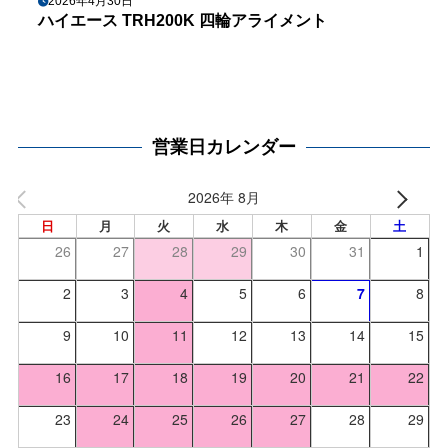
2026年4月30日
ハイエース TRH200K 四輪アライメント
営業日カレンダー
2026年 8月
日
月
火
水
木
金
土
26
27
28
29
30
31
1
2
3
4
5
6
7
8
9
10
11
12
13
14
15
16
17
18
19
20
21
22
23
24
25
26
27
28
29