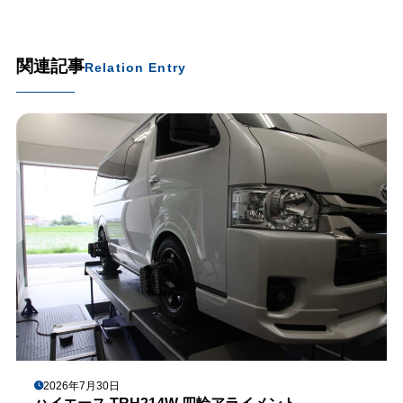
関連記事
Relation Entry
2026年7月30日