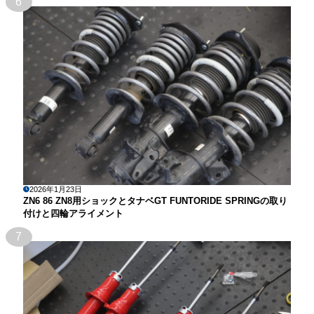
6
2026年1月23日
ZN6 86 ZN8用ショックとタナベGT FUNTORIDE SPRINGの取り
付けと四輪アライメント
7