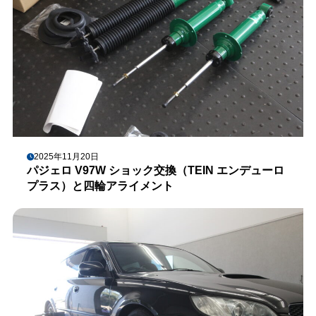
2025年11月20日
パジェロ V97W ショック交換（TEIN エンデューロ
プラス）と四輪アライメント