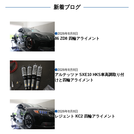
新着ブログ
2026年8月8日
86 ZD8 四輪アライメント
2026年8月8日
アルテッツァ SXE10 HKS車高調取り付
けと四輪アライメント
2026年8月8日
レジェント KC2 四輪アライメント