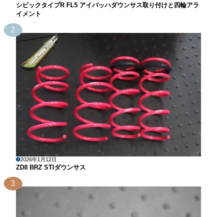
シビックタイプR FL5 アイバッハダウンサス取り付けと四輪アラ
イメント
2
2026年1月12日
ZD8 BRZ STIダウンサス
3