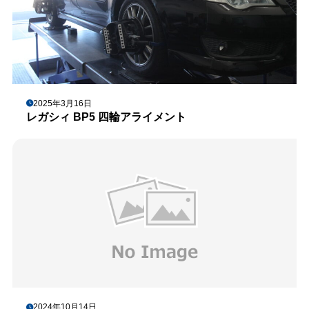
2025年3月16日
レガシィ BP5 四輪アライメント
2024年10月14日