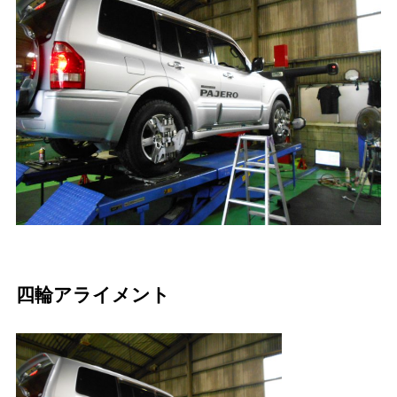
四輪アライメント