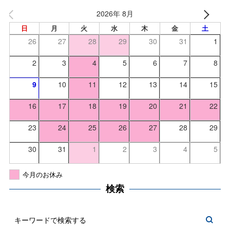
2026年 8月
日
月
火
水
木
金
土
26
27
28
29
30
31
1
2
3
4
5
6
7
8
9
10
11
12
13
14
15
16
17
18
19
20
21
22
23
24
25
26
27
28
29
30
31
1
2
3
4
5
今月のお休み
検索