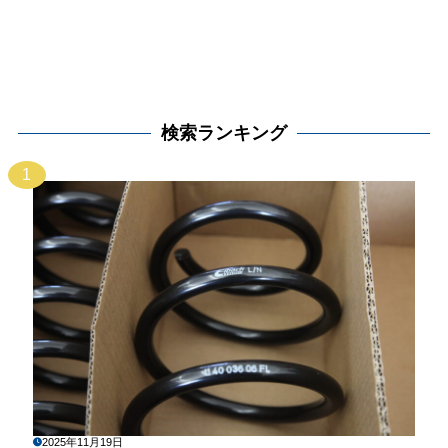
検索ランキング
1
2025年11月19日