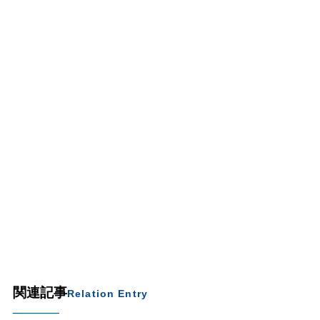
関連記事
Relation Entry