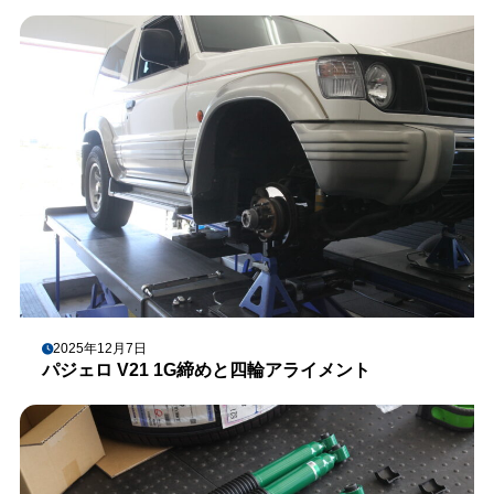
2025年12月7日
パジェロ V21 1G締めと四輪アライメント