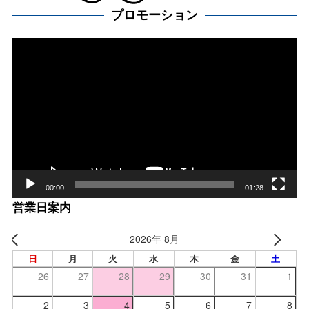
プロモーション
動
画
プ
レー
ヤー
00:00
01:28
営業日案内
2026年 8月
日
月
火
水
木
金
土
26
27
28
29
30
31
1
2
3
4
5
6
7
8