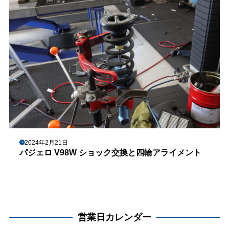
2024年2月21日
パジェロ V98W ショック交換と四輪アライメント
営業日カレンダー