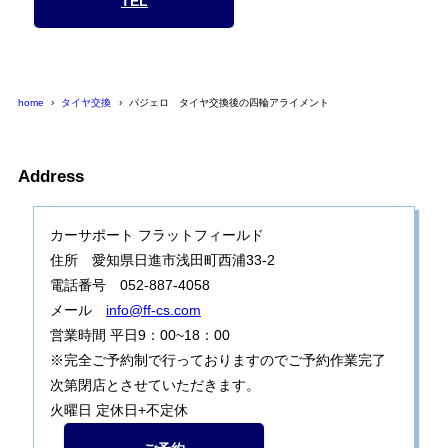
TEL
home
タイヤ交換
パジェロ タイヤ交換後の四輪アライメント
Address
カーサポート フラットフィールド
住所 愛知県日進市浅田町西浦33-2
電話番号 052-887-4058
メール
info@ff-cs.com
営業時間 平日9：00~18：00
※完全ご予約制で行っておりますのでご予約作業完了
次第閉店とさせていただきます。
火曜日 定休日+不定休