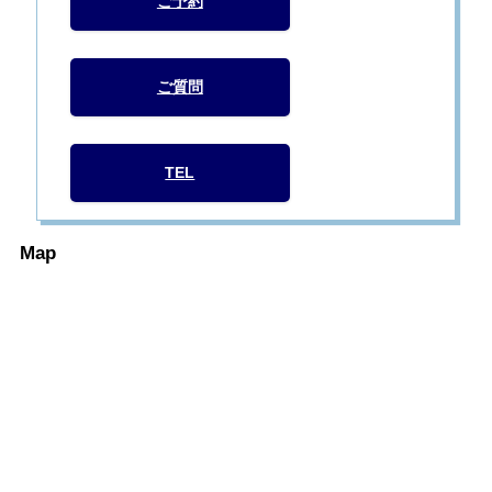
ご予約
ご質問
TEL
Map