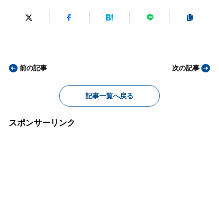
前の記事
次の記事
記事一覧へ戻る
スポンサーリンク