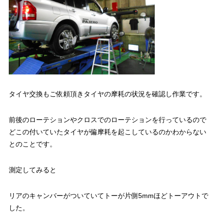
タイヤ交換もご依頼頂きタイヤの摩耗の状況を確認し作業です。
前後のローテションやクロスでのローテションを行っているので
どこの付いていたタイヤが偏摩耗を起こしているのかわからない
とのことです。
測定してみると
リアのキャンバーがついていてトーが片側5mmほどトーアウトで
した。