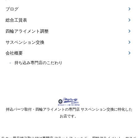
ブログ
総合工賃表
四輪アライメント調整
サスペンション交換
会社概要
持ち込み専門店のこだわり
持込パーツ取付・四輪アライメントの専門店 サスペンション交換に特化した
お店です。