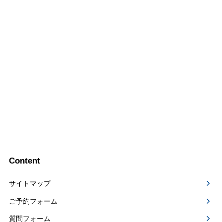
Content
サイトマップ
ご予約フォーム
質問フォーム