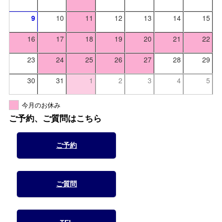
9
10
11
12
13
14
15
16
17
18
19
20
21
22
23
24
25
26
27
28
29
30
31
1
2
3
4
5
今月のお休み
ご予約、ご質問はこちら
ご予約
ご質問