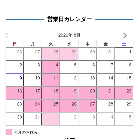
営業日カレンダー
2026年 8月
日
月
火
水
木
金
土
26
27
28
29
30
31
1
2
3
4
5
6
7
8
9
10
11
12
13
14
15
16
17
18
19
20
21
22
23
24
25
26
27
28
29
30
31
1
2
3
4
5
今月のお休み