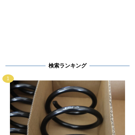
検索ランキング
1