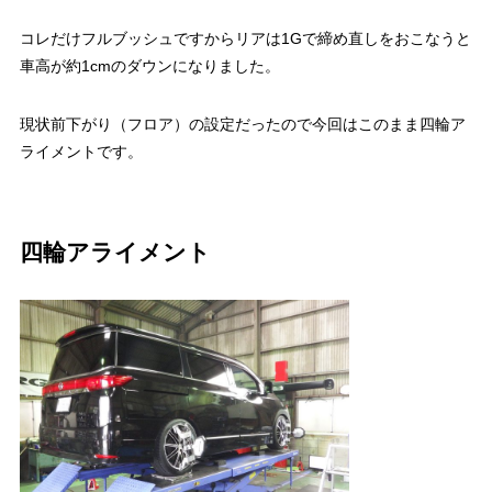
コレだけフルブッシュですからリアは1Gで締め直しをおこなうと
車高が約1cmのダウンになりました。
現状前下がり（フロア）の設定だったので今回はこのまま四輪ア
ライメントです。
四輪アライメント