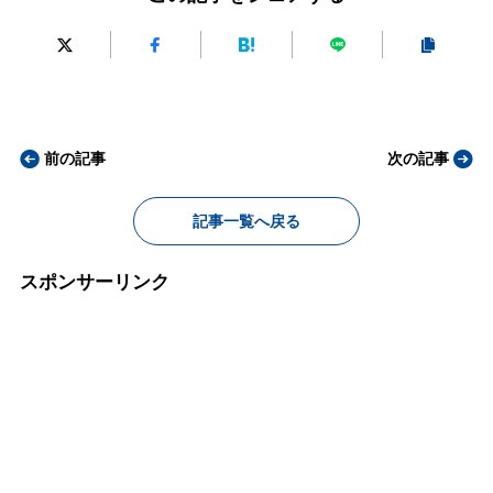
前の記事
次の記事
記事一覧へ戻る
スポンサーリンク