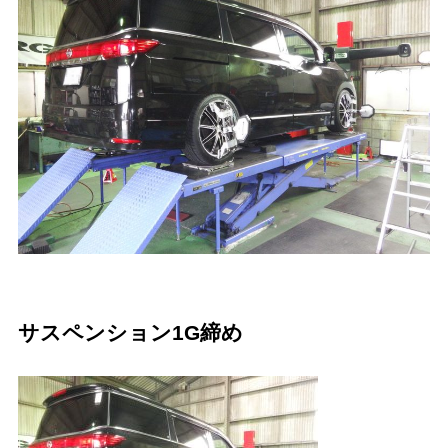
サスペンション1G締め