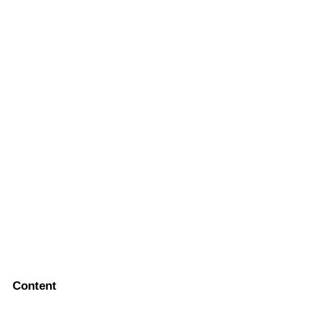
Content