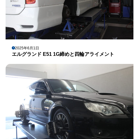
2025年6月1日
エルグランド E51 1G締めと四輪アライメント