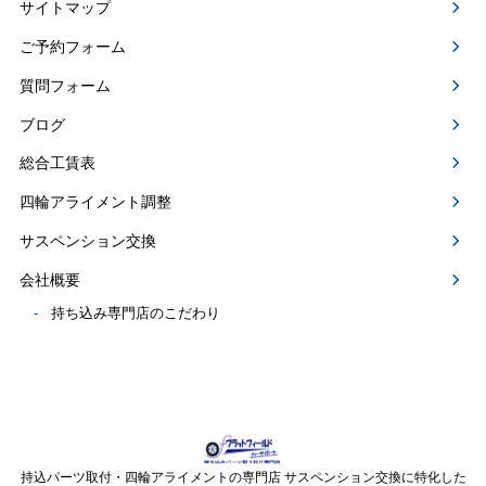
サイトマップ
ご予約フォーム
質問フォーム
ブログ
総合工賃表
四輪アライメント調整
サスペンション交換
会社概要
持ち込み専門店のこだわり
持込パーツ取付・四輪アライメントの専門店 サスペンション交換に特化した