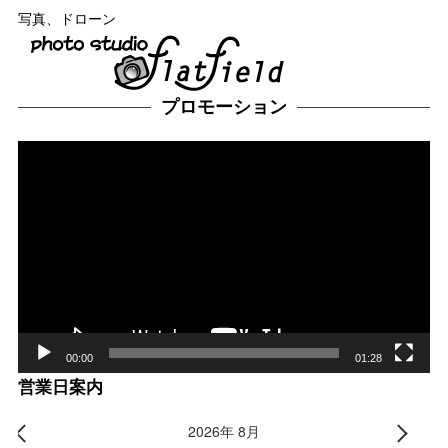
写真、ドローン
プロモーション
動
画
プ
レー
ヤー
00:00
01:28
営業日案内
2026年 8月