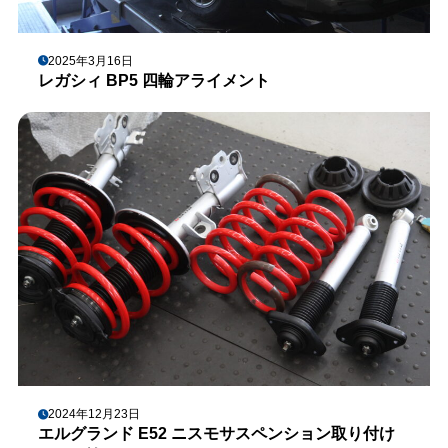
2025年3月16日
レガシィ BP5 四輪アライメント
2024年12月23日
エルグランド E52 ニスモサスペンション取り付け