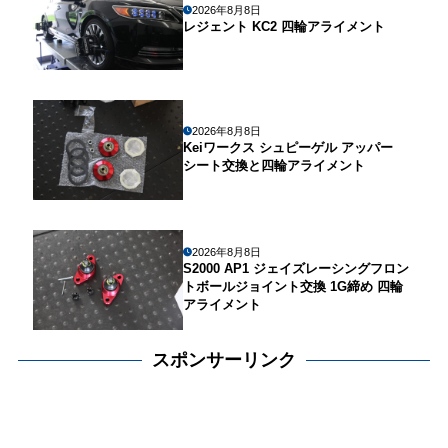
2026年8月8日
レジェント KC2 四輪アライメント
2026年8月8日
Keiワークス シュピーゲル アッパー
シート交換と四輪アライメント
2026年8月8日
S2000 AP1 ジェイズレーシングフロン
トボールジョイント交換 1G締め 四輪
アライメント
スポンサーリンク