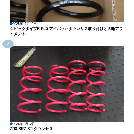
2025年11月19日
シビックタイプR FL5 アイバッハダウンサス取り付けと四輪アラ
イメント
2
2026年1月12日
ZD8 BRZ STIダウンサス