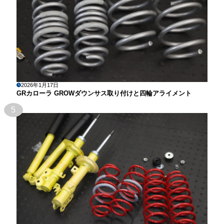
2026年1月17日
GRカローラ GROWダウンサス取り付けと四輪アライメント
5