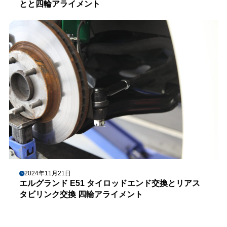
とと四輪アライメント
2024年11月21日
エルグランド E51 タイロッドエンド交換とリアス
タビリンク交換 四輪アライメント