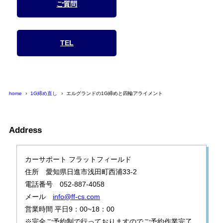
ご質問
TEL
home
1G締め直し
エルグランドの1G締めと四輪アライメント
Address
カーサポート フラットフィールド
住所 愛知県日進市浅田町西浦33-2
電話番号 052-887-4058
メール
info@ff-cs.com
営業時間 平日9：00~18：00
※完全ご予約制で行っておりますのでご予約作業完了