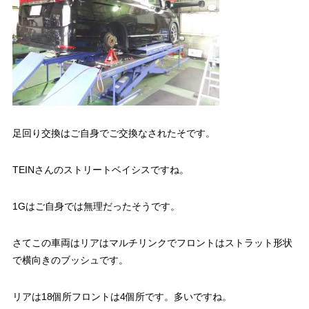
足回り交換はご自身でご交換なされたそです。
TEINさんのストリートベイシスですね。
1Gはご自身では無理だったそうです。
さてこの車両はリアはマルチリンクでフロントはストラット形状
で横向きのブッシュです。
リアは18個所フロントは4個所です。多いですね。