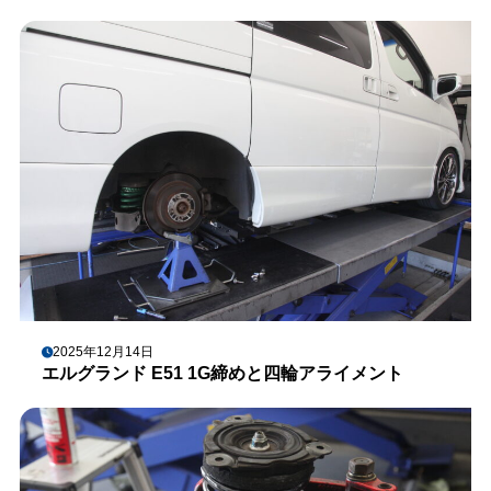
2025年12月14日
エルグランド E51 1G締めと四輪アライメント