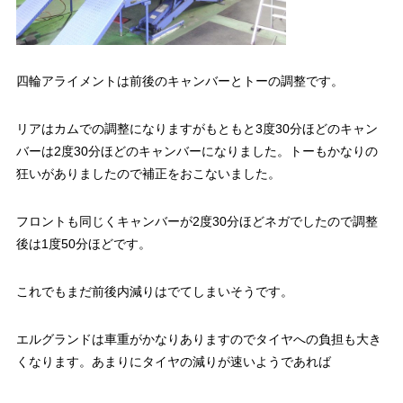
四輪アライメントは前後のキャンバーとトーの調整です。
リアはカムでの調整になりますがもともと3度30分ほどのキャン
バーは2度30分ほどのキャンバーになりました。トーもかなりの
狂いがありましたので補正をおこないました。
フロントも同じくキャンバーが2度30分ほどネガでしたので調整
後は1度50分ほどです。
これでもまだ前後内減りはでてしまいそうです。
エルグランドは車重がかなりありますのでタイヤへの負担も大き
くなります。あまりにタイヤの減りが速いようであれば