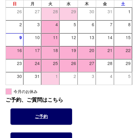
日
月
火
水
木
金
土
26
27
28
29
30
31
1
2
3
4
5
6
7
8
9
10
11
12
13
14
15
16
17
18
19
20
21
22
23
24
25
26
27
28
29
30
31
1
2
3
4
5
今月のお休み
ご予約、ご質問はこちら
ご予約