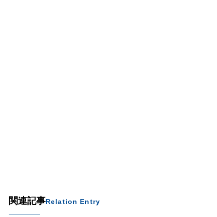
関連記事
Relation Entry