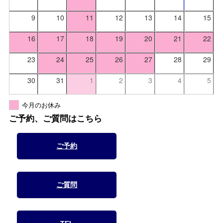
9
10
11
12
13
14
15
16
17
18
19
20
21
22
23
24
25
26
27
28
29
30
31
1
2
3
4
5
今月のお休み
ご予約、ご質問はこちら
ご予約
ご質問