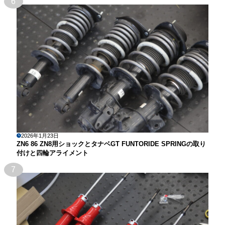
6
2026年1月23日
ZN6 86 ZN8用ショックとタナベGT FUNTORIDE SPRINGの取り
付けと四輪アライメント
7