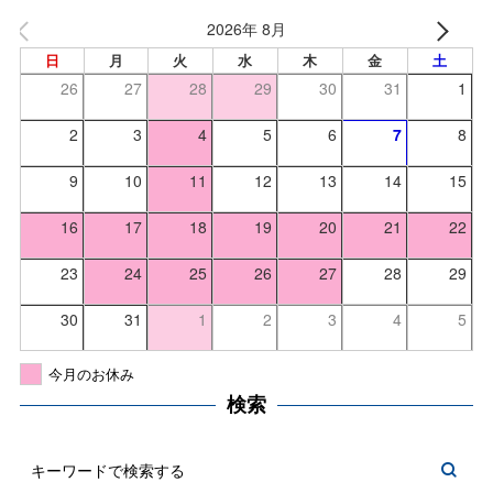
2026年 8月
日
月
火
水
木
金
土
26
27
28
29
30
31
1
2
3
4
5
6
7
8
9
10
11
12
13
14
15
16
17
18
19
20
21
22
23
24
25
26
27
28
29
30
31
1
2
3
4
5
今月のお休み
検索