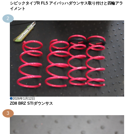
シビックタイプR FL5 アイバッハダウンサス取り付けと四輪アラ
イメント
2
2026年1月12日
ZD8 BRZ STIダウンサス
3