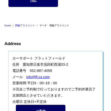
TEL
home
四輪アライメント
マーチ 四輪アライメント
Address
カーサポート フラットフィールド
住所 愛知県日進市浅田町西浦33-2
電話番号 052-887-4058
メール
info@ff-cs.com
営業時間 平日9：00~18：00
※完全ご予約制で行っておりますのでご予約作業完了
次第閉店とさせていただきます。
火曜日 定休日+不定休