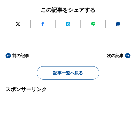
この記事をシェアする
前の記事
次の記事
記事一覧へ戻る
スポンサーリンク