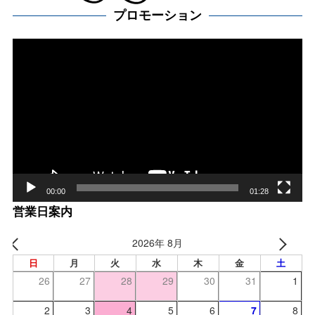
プロモーション
動
画
プ
レー
ヤー
00:00
01:28
営業日案内
2026年 8月
日
月
火
水
木
金
土
26
27
28
29
30
31
1
2
3
4
5
6
7
8