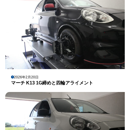
2026年2月20日
マーチ K13 1G締めと四輪アライメント