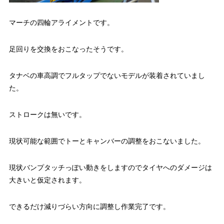
マーチの四輪アライメントです。
足回りを交換をおこなったそうです。
タナベの車高調でフルタップでないモデルが装着されていまし
た。
ストロークは無いです。
現状可能な範囲でトーとキャンバーの調整をおこないました。
現状バンプタッチっぽい動きをしますのでタイヤへのダメージは
大きいと仮定されます。
できるだけ減りづらい方向に調整し作業完了です。