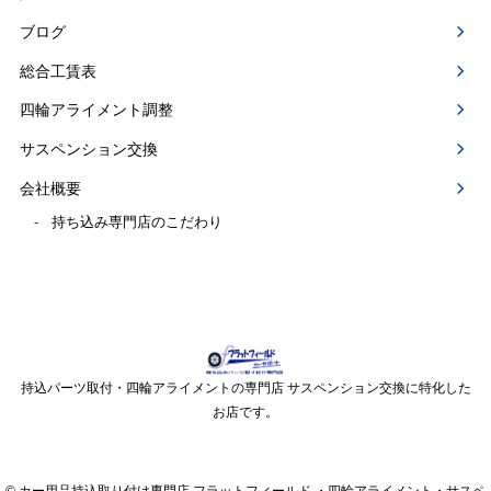
ブログ
総合工賃表
四輪アライメント調整
サスペンション交換
会社概要
持ち込み専門店のこだわり
持込パーツ取付・四輪アライメントの専門店 サスペンション交換に特化した
お店です。