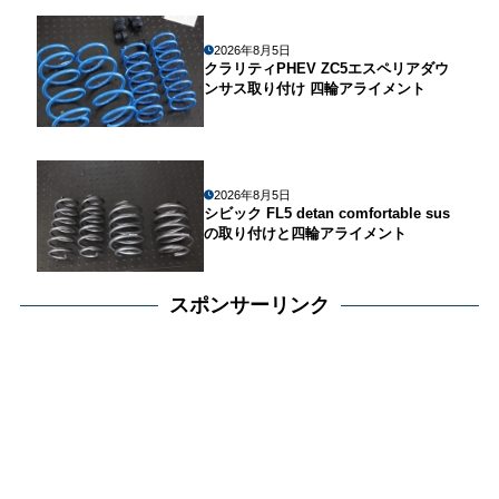
2026年8月5日
クラリティPHEV ZC5エスペリアダウ
ンサス取り付け 四輪アライメント
2026年8月5日
シビック FL5 detan comfortable sus
の取り付けと四輪アライメント
スポンサーリンク