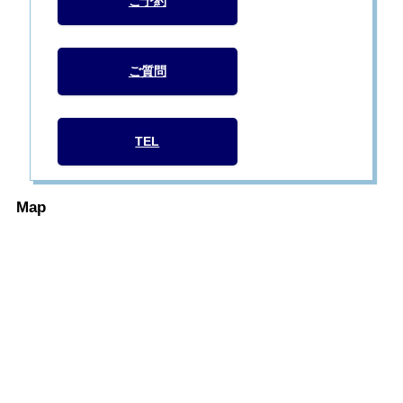
ご予約
ご質問
TEL
Map