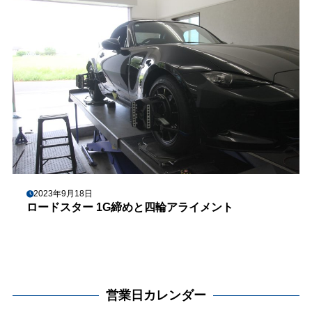
2023年9月18日
ロードスター 1G締めと四輪アライメント
営業日カレンダー