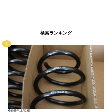
検索ランキング
1
2025年11月19日