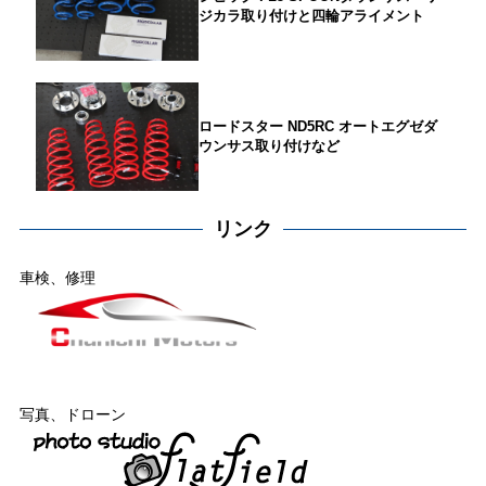
ジカラ取り付けと四輪アライメント
ロードスター ND5RC オートエグゼダ
ウンサス取り付けなど
リンク
車検、修理
写真、ドローン