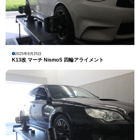
2025年9月25日
K13改 マーチ NismoS 四輪アライメント