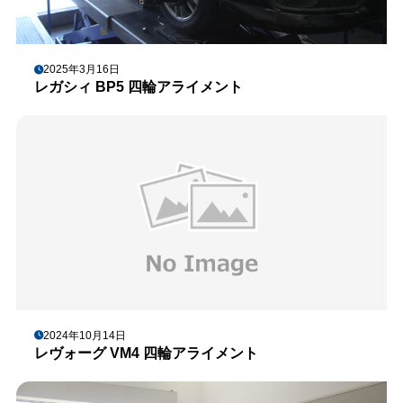
2025年3月16日
レガシィ BP5 四輪アライメント
2024年10月14日
レヴォーグ VM4 四輪アライメント