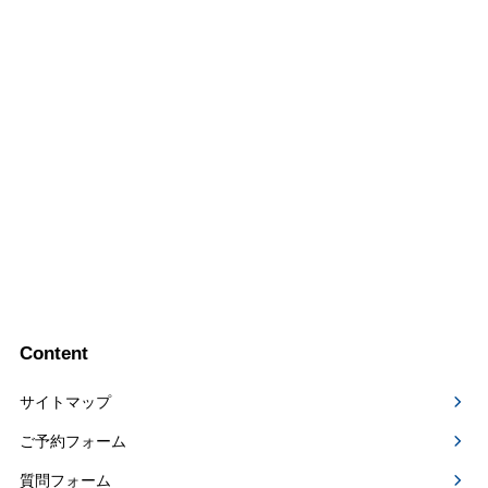
Content
サイトマップ
ご予約フォーム
質問フォーム