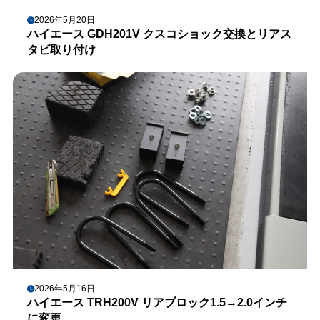
2026年5月20日
ハイエース GDH201V クスコショック交換とリアス
タビ取り付け
2026年5月16日
ハイエース TRH200V リアブロック1.5→2.0インチ
に変更