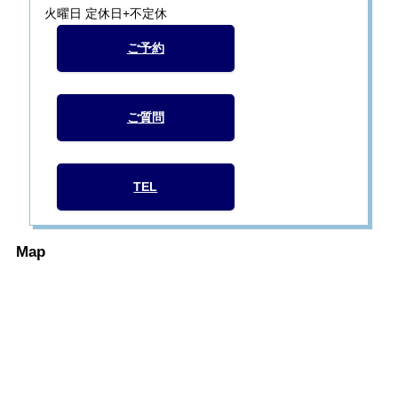
火曜日 定休日+不定休
ご予約
ご質問
TEL
Map