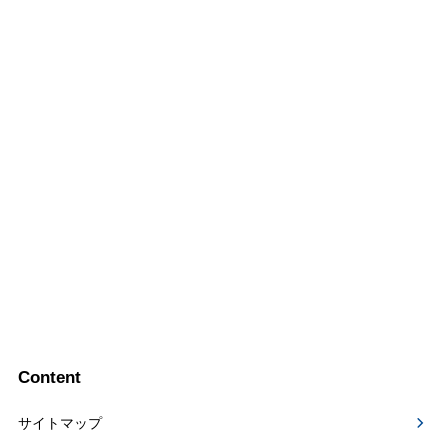
Content
サイトマップ