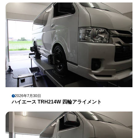
2026年7月30日
ハイエース TRH214W 四輪アライメント