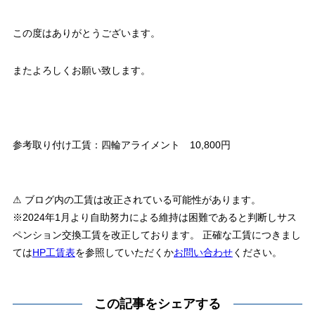
この度はありがとうございます。
またよろしくお願い致します。
参考取り付け工賃：四輪アライメント 10,800円
⚠ ブログ内の工賃は改正されている可能性があります。
※2024年1月より自助努力による維持は困難であると判断しサス
ペンション交換工賃を改正しております。 正確な工賃につきまし
ては
HP工賃表
を参照していただくか
お問い合わせ
ください。
この記事をシェアする