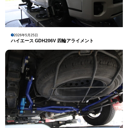
2026年5月25日
ハイエース GDH206V 四輪アライメント