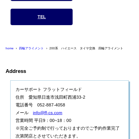
TEL
home
四輪アライメント
200系 ハイエース タイヤ交換 四輪アライメント
Address
カーサポート フラットフィールド
住所 愛知県日進市浅田町西浦33-2
電話番号 052-887-4058
メール
info@ff-cs.com
営業時間 平日9：00~18：00
※完全ご予約制で行っておりますのでご予約作業完了
次第閉店とさせていただきます。