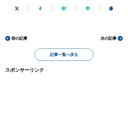
前の記事
次の記事
記事一覧へ戻る
スポンサーリンク