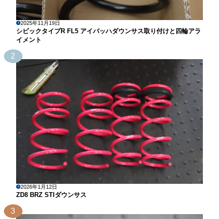
2025年11月19日
シビックタイプR FL5 アイバッハダウンサス取り付けと四輪アラ
イメント
2
2026年1月12日
ZD8 BRZ STIダウンサス
3