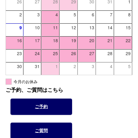
26
27
28
29
30
31
1
2
3
4
5
6
7
8
9
10
11
12
13
14
15
16
17
18
19
20
21
22
23
24
25
26
27
28
29
30
31
1
2
3
4
5
今月のお休み
ご予約、ご質問はこちら
ご予約
ご質問