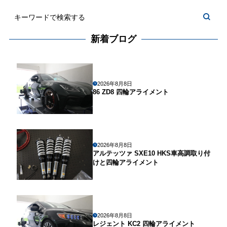
新着ブログ
2026年8月8日
86 ZD8 四輪アライメント
2026年8月8日
アルテッツァ SXE10 HKS車高調取り付
けと四輪アライメント
2026年8月8日
レジェント KC2 四輪アライメント