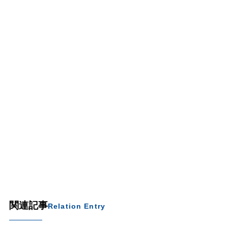
関連記事
Relation Entry