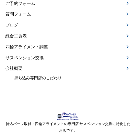
ご予約フォーム
質問フォーム
ブログ
総合工賃表
四輪アライメント調整
サスペンション交換
会社概要
持ち込み専門店のこだわり
持込パーツ取付・四輪アライメントの専門店 サスペンション交換に特化した
お店です。