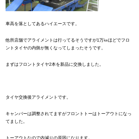
車高を落としてあるハイエースです。
他所店舗でアライメントは行ってるそうですが1万㎞ほどでフロ
ントタイヤの内側が無くなってしまったそうです。
まずはフロントタイヤ2本を新品に交換しました。
タイヤ交換後アライメントです。
キャンバーは調整されてますがフロントトーはトーアウトになっ
てました。
トーアウトなので内減りの原因になります。