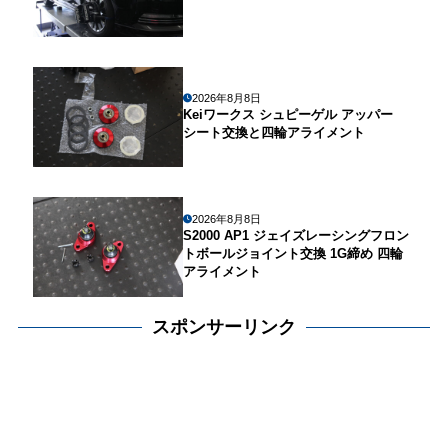
2026年8月8日
Keiワークス シュピーゲル アッパー
シート交換と四輪アライメント
2026年8月8日
S2000 AP1 ジェイズレーシングフロン
トボールジョイント交換 1G締め 四輪
アライメント
スポンサーリンク