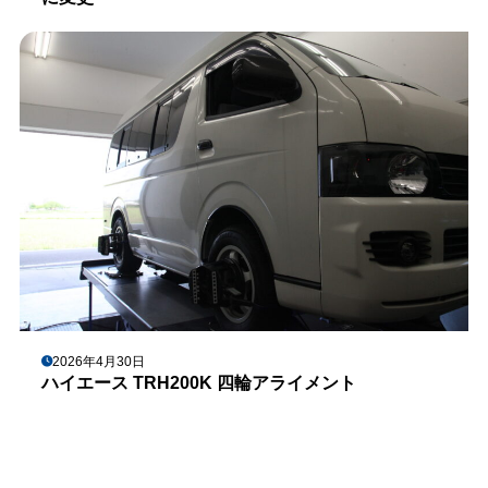
2026年4月30日
ハイエース TRH200K 四輪アライメント