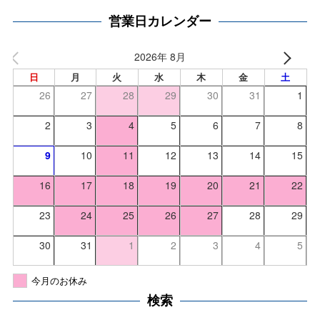
営業日カレンダー
2026年 8月
日
月
火
水
木
金
土
26
27
28
29
30
31
1
2
3
4
5
6
7
8
9
10
11
12
13
14
15
16
17
18
19
20
21
22
23
24
25
26
27
28
29
30
31
1
2
3
4
5
今月のお休み
検索