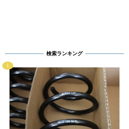
検索ランキング
1