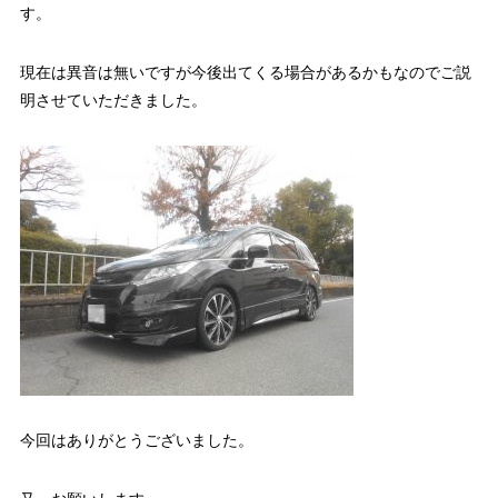
す。
現在は異音は無いですが今後出てくる場合があるかもなのでご説
明させていただきました。
今回はありがとうございました。