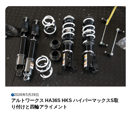
2026年5月29日
アルトワークス HA36S HKS ハイパーマックスS取
り付けと四輪アライメント