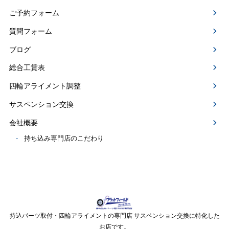
ご予約フォーム
質問フォーム
ブログ
総合工賃表
四輪アライメント調整
サスペンション交換
会社概要
持ち込み専門店のこだわり
持込パーツ取付・四輪アライメントの専門店 サスペンション交換に特化した
お店です。