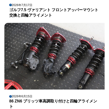
2026年7月17日
ゴルフ7.5 ヴァリアント フロントアッパーマウント
交換と四輪アライメント
2026年6月15日
86 ZN6 ブリッツ車高調取り付けと四輪アライメン
ト