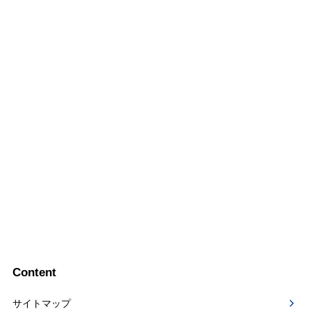
Content
サイトマップ