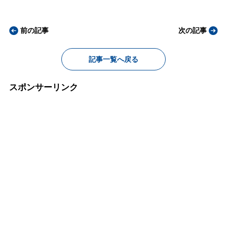
前の記事
次の記事
記事一覧へ戻る
スポンサーリンク