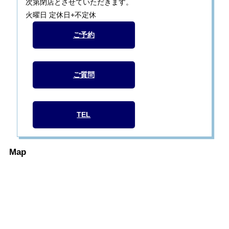
次第閉店とさせていただきます。
火曜日 定休日+不定休
ご予約
ご質問
TEL
Map