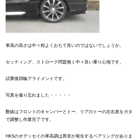
車高の高さは中々程よくおちて良いのではないでしょうか。
セッティング、ストローク問題無く中々良い乗り心地です。
試乗後四輪アライメントです。
写真を撮り忘れました・・・・・
数値はフロントのキャンバーとトー、リアのトーの左右差をガタ
で調整し作業完了です。
HKSのオデッセイの車高調は異音が発生するベアリングがありま