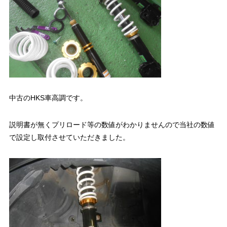
中古のHKS車高調です。
説明書が無くプリロード等の数値がわかりませんので当社の数値
で設定し取付させていただきました。