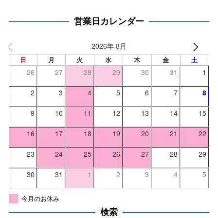
営業日カレンダー
2026年 8月
日
月
火
水
木
金
土
26
27
28
29
30
31
1
2
3
4
5
6
7
8
9
10
11
12
13
14
15
16
17
18
19
20
21
22
23
24
25
26
27
28
29
30
31
1
2
3
4
5
今月のお休み
検索