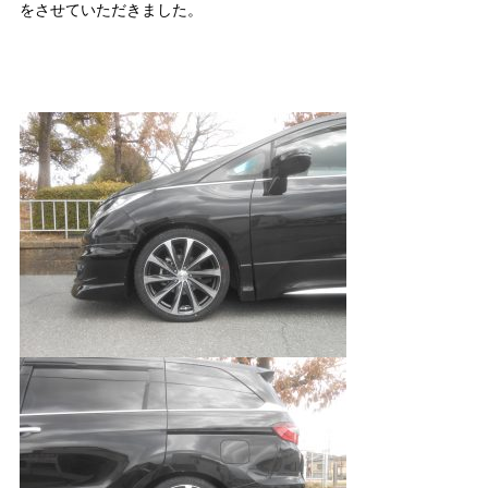
をさせていただきました。