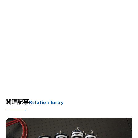
関連記事
Relation Entry