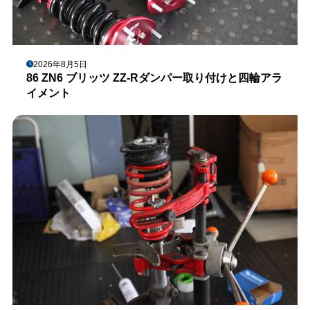
2026年8月5日
86 ZN6 ブリッツ ZZ-Rダンパー取り付けと四輪アラ
イメント