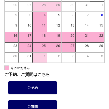
26
27
28
29
30
31
1
2
3
4
5
6
7
8
9
10
11
12
13
14
15
16
17
18
19
20
21
22
23
24
25
26
27
28
29
30
31
1
2
3
4
5
今月のお休み
ご予約、ご質問はこちら
ご予約
ご質問