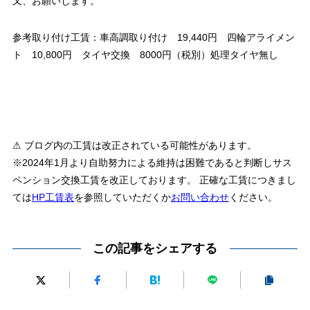
又、お願いします。
参考取り付け工賃：車高調取り付け 19,440円 四輪アライメン
ト 10,800円 タイヤ交換 8000円（税別）処理タイヤ無し
⚠ ブログ内の工賃は改正されている可能性があります。
※2024年1月より自助努力による維持は困難であると判断しサス
ペンション交換工賃を改正しております。 正確な工賃につきまし
ては
HP工賃表
を参照していただくか
お問い合わせ
ください。
この記事をシェアする