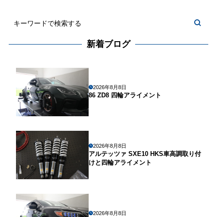
新着ブログ
2026年8月8日
86 ZD8 四輪アライメント
2026年8月8日
アルテッツァ SXE10 HKS車高調取り付
けと四輪アライメント
2026年8月8日