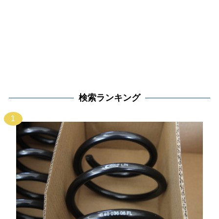
検索ランキング
1