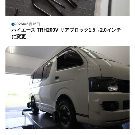
2026年5月16日
ハイエース TRH200V リアブロック1.5→2.0インチ
に変更