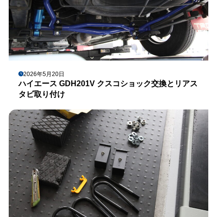
2026年5月20日
ハイエース GDH201V クスコショック交換とリアス
タビ取り付け