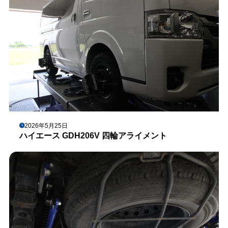
2026年5月25日
ハイエース GDH206V 四輪アライメント