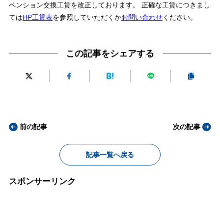
ペンション交換工賃を改正しております。 正確な工賃につきまし
ては
HP工賃表
を参照していただくか
お問い合わせ
ください。
この記事をシェアする
前の記事
次の記事
記事一覧へ戻る
スポンサーリンク