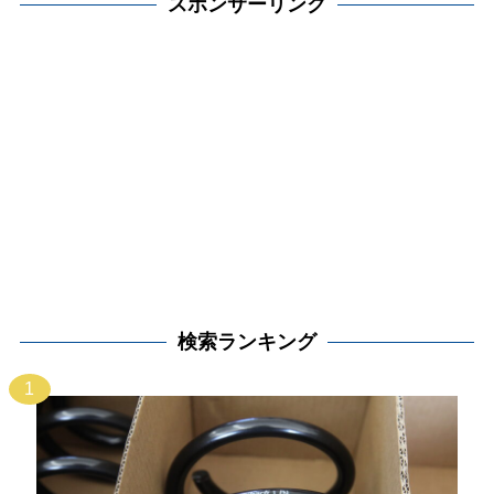
スポンサーリンク
検索ランキング
1