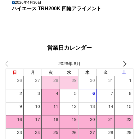
2026年4月30日
ハイエース TRH200K 四輪アライメント
営業日カレンダー
2026年 8月
日
月
火
水
木
金
土
26
27
28
29
30
31
1
2
3
4
5
6
7
8
9
10
11
12
13
14
15
16
17
18
19
20
21
22
23
24
25
26
27
28
29