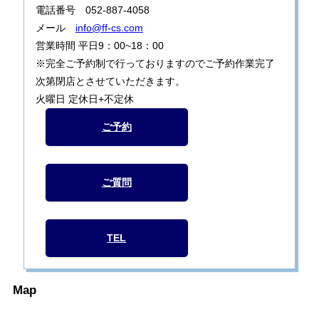
電話番号 052-887-4058
メール
info@ff-cs.com
営業時間 平日9：00~18：00
※完全ご予約制で行っておりますのでご予約作業完了
次第閉店とさせていただきます。
火曜日 定休日+不定休
ご予約
ご質問
TEL
Map