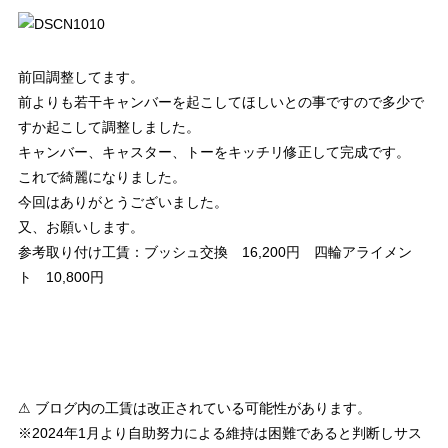
前回調整してます。
前よりも若干キャンバーを起こしてほしいとの事ですので多少で
すか起こして調整しました。
キャンバー、キャスター、トーをキッチリ修正して完成です。
これで綺麗になりました。
今回はありがとうございました。
又、お願いします。
参考取り付け工賃：ブッシュ交換 16,200円 四輪アライメン
ト 10,800円
⚠ ブログ内の工賃は改正されている可能性があります。
※2024年1月より自助努力による維持は困難であると判断しサス