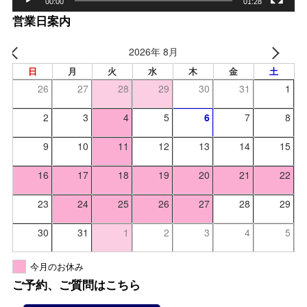
00:00
01:28
営業日案内
2026年 8月
日
月
火
水
木
金
土
26
27
28
29
30
31
1
2
3
4
5
6
7
8
9
10
11
12
13
14
15
16
17
18
19
20
21
22
23
24
25
26
27
28
29
30
31
1
2
3
4
5
今月のお休み
ご予約、ご質問はこちら