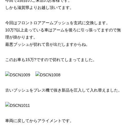
今回で2回目のご来店のお客様です。
しかも滋賀県よりお越し頂いてます。
今回はフロントロアアームブッシュを玄武に交換します。
10万?以上走っている車はアームを後ろに引っ張ってますので無
理が掛かります。
最悪ブッシュが切れて音が出だしますからね。
このお車も15万?ですので切れてしまってました。
古いブッシュをプレス機で抜き新品を圧入して入れ替えました。
車両に戻してからアライメントです。