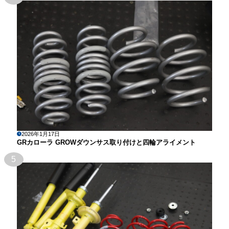
2026年1月17日
GRカローラ GROWダウンサス取り付けと四輪アライメント
5