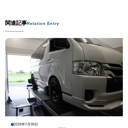
関連記事
Relation Entry
2026年7月30日