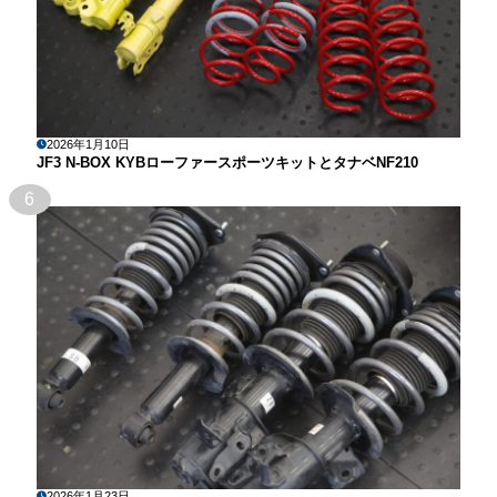
2026年1月10日
JF3 N-BOX KYBローファースポーツキットとタナベNF210
6
2026年1月23日