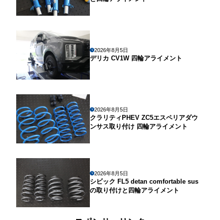
2026年8月5日
デリカ CV1W 四輪アライメント
2026年8月5日
クラリティPHEV ZC5エスペリアダウ
ンサス取り付け 四輪アライメント
2026年8月5日
シビック FL5 detan comfortable sus
の取り付けと四輪アライメント