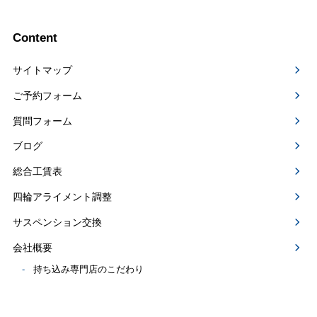
Content
サイトマップ
ご予約フォーム
質問フォーム
ブログ
総合工賃表
四輪アライメント調整
サスペンション交換
会社概要
持ち込み専門店のこだわり