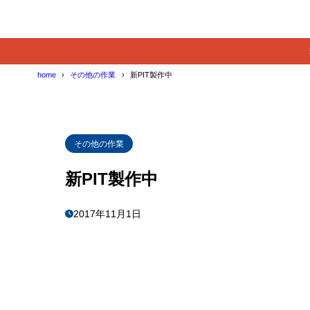
home
その他の作業
新PIT製作中
その他の作業
新PIT製作中
2017年11月1日