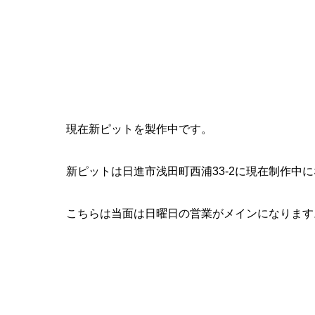
現在新ピットを製作中です。
新ピットは日進市浅田町西浦33-2に現在制作中
こちらは当面は日曜日の営業がメインになります