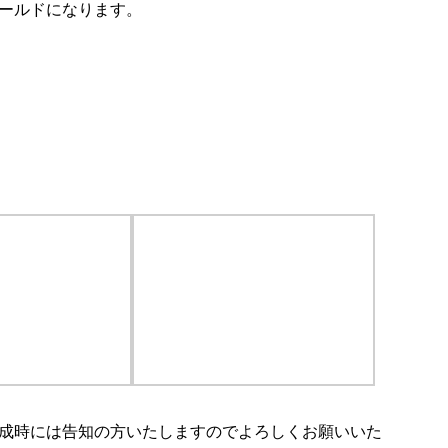
ールドになります。
成時には告知の方いたしますのでよろしくお願いいた