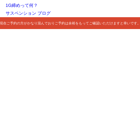
1G締めって何？
サスペンション ブログ
現在ご予約の方がかなり混んでおりご予約は余裕をもってご確認いただけますと幸いです