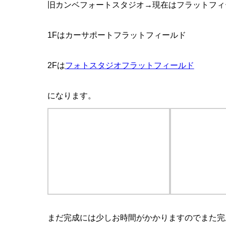
旧カンベフォートスタジオ→現在はフラットフィ
1Fはカーサポートフラットフィールド
2Fは
フォトスタジオフラットフィールド
になります。
まだ完成には少しお時間がかかりますのでまた完