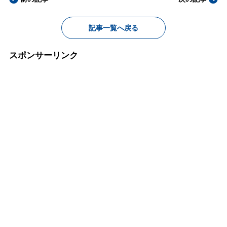
記事一覧へ戻る
スポンサーリンク