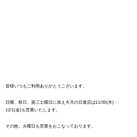
皆様いつもご利用ありがとうございます。
日曜、祭日、第三土曜日に加え今月の日進店は11/30(木)・
12/1(金)も営業いたします。
その他、火曜日も営業をおこなっております。