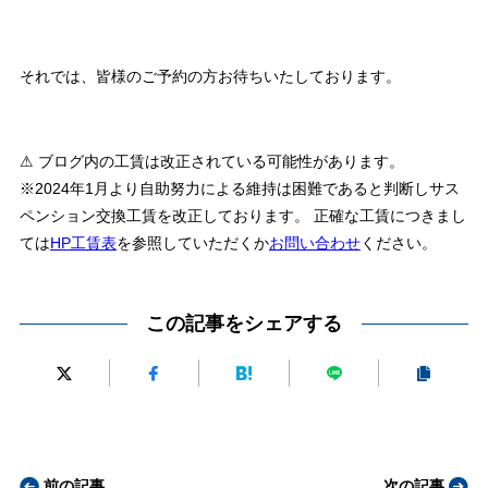
それでは、皆様のご予約の方お待ちいたしております。
⚠ ブログ内の工賃は改正されている可能性があります。
※2024年1月より自助努力による維持は困難であると判断しサス
ペンション交換工賃を改正しております。 正確な工賃につきまし
ては
HP工賃表
を参照していただくか
お問い合わせ
ください。
この記事をシェアする
前の記事
次の記事