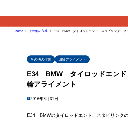
home
その他の作業
E34 BMW タイロッドエンド スタビリンク 
その他の作業
四輪アライメント
E34 BMW タイロッドエン
輪アライメント
2016年8月31日
E34 BMWのタイロッドエンド、スタビリンク