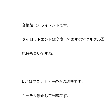
交換後はアライメントです。
タイロッドエンドは交換してますのでクルクル回
気持ち良いですね。
E34はフロントトーのみの調整です。
キッチリ修正して完成です。