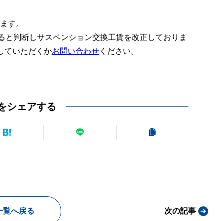
ります。
あると判断しサスペンション交換工賃を改正しておりま
していただくか
お問い合わせ
ください。
をシェアする
一覧へ戻る
次の記事