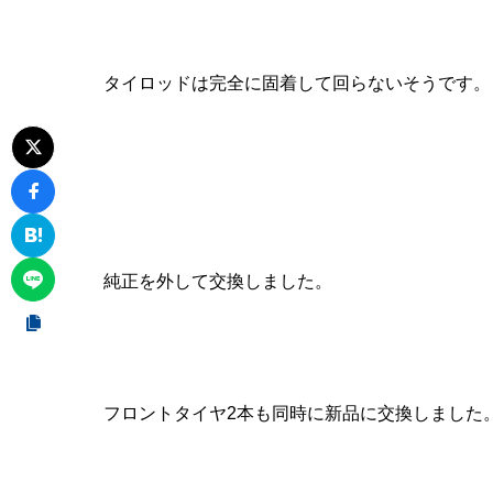
タイロッドは完全に固着して回らないそうです。
純正を外して交換しました。
フロントタイヤ2本も同時に新品に交換しました