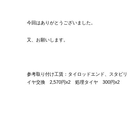
今回はありがとうございました。
又、お願いします。
参考取り付け工賃：タイロッドエンド、スタビリンク 
イヤ交換 2,570円x2 処理タイヤ 300円x2