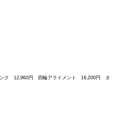
12,960円 四輪アライメント 16,200円 タ