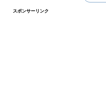
スポンサーリンク