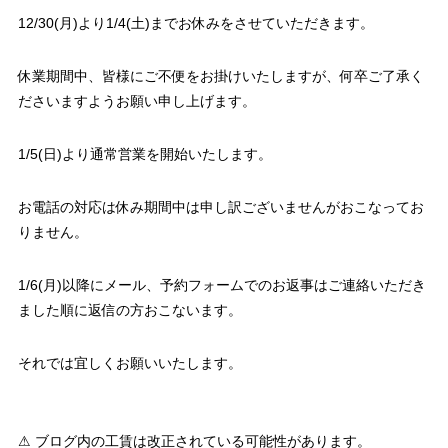
12/30(月)より1/4(土)までお休みをさせていただきます。
休業期間中、皆様にご不便をお掛けいたしますが、何卒ご了承く
ださいますようお願い申し上げます。
1/5(日)より通常営業を開始いたします。
お電話の対応は休み期間中は申し訳ございませんがおこなってお
りません。
1/6(月)以降にメール、予約フォームでのお返事はご連絡いただき
ました順に返信の方おこないます。
それでは宜しくお願いいたします。
⚠ ブログ内の工賃は改正されている可能性があります。