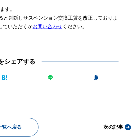
ります。
あると判断しサスペンション交換工賃を改正しておりま
していただくか
お問い合わせ
ください。
をシェアする
一覧へ戻る
次の記事