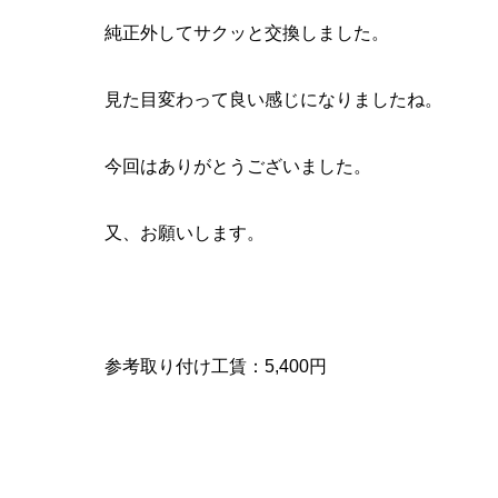
純正外してサクッと交換しました。
見た目変わって良い感じになりましたね。
今回はありがとうございました。
又、お願いします。
参考取り付け工賃：5,400円