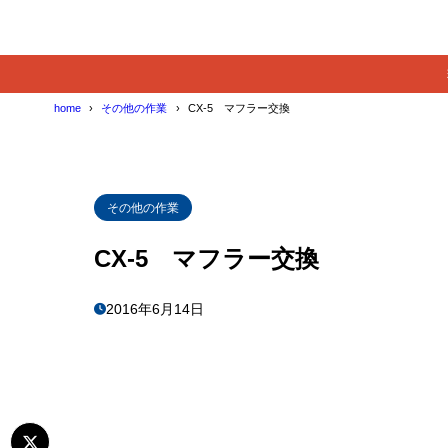
home
その他の作業
CX-5 マフラー交換
その他の作業
CX-5 マフラー交換
2016年6月14日