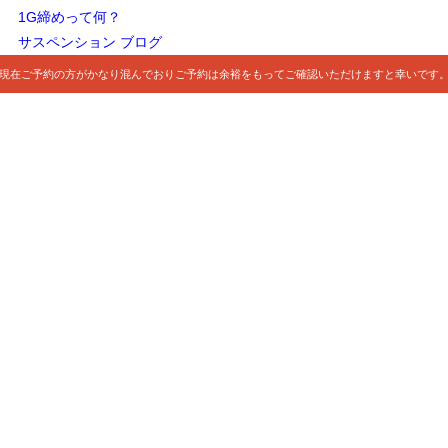
1G締めって何？
サスペンション ブログ
現在ご予約の方がかなり混んでおりご予約は余裕をもってご確認いただけますと幸いです