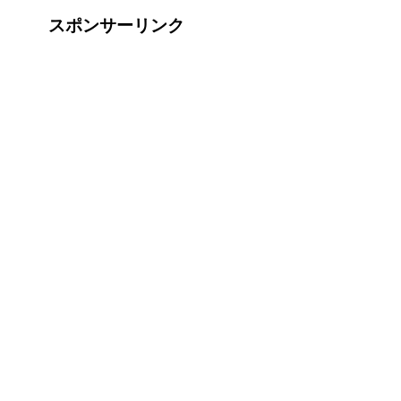
スポンサーリンク