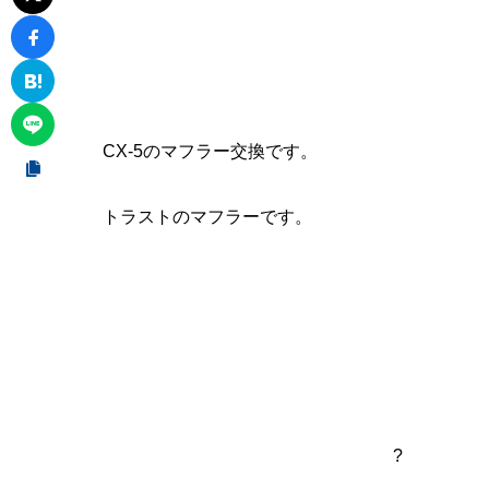
CX-5のマフラー交換です。
トラストのマフラーです。
?