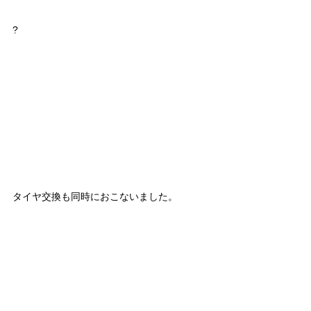
?
タイヤ交換も同時におこないました。