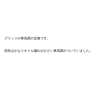
ブリッツの車高調の交換です。
現在はかなりオイル漏れがひどい車高調がついていました。