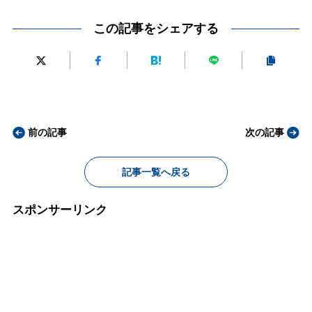
この記事をシェアする
前の記事
次の記事
記事一覧へ戻る
スポンサーリンク