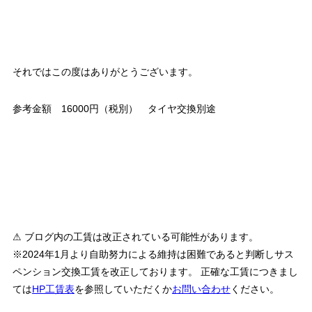
それではこの度はありがとうございます。
参考金額 16000円（税別） タイヤ交換別途
⚠ ブログ内の工賃は改正されている可能性があります。
※2024年1月より自助努力による維持は困難であると判断しサス
ペンション交換工賃を改正しております。 正確な工賃につきまし
ては
HP工賃表
を参照していただくか
お問い合わせ
ください。