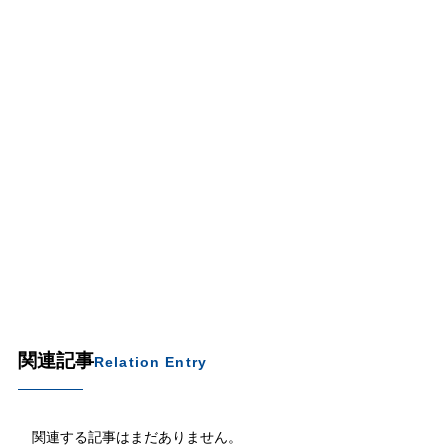
関連記事
Relation Entry
関連する記事はまだありません。