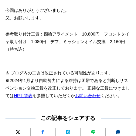
今回はありがとうございました。
又、お願いします。
参考取り付け工賃：四輪アライメント 10,800円 フロントタイ
ヤ取り付け 1,080円 デフ、ミッションオイル交換 2,160円
（持ち込）
⚠ ブログ内の工賃は改正されている可能性があります。
※2024年1月より自助努力による維持は困難であると判断しサス
ペンション交換工賃を改正しております。 正確な工賃につきまし
ては
HP工賃表
を参照していただくか
お問い合わせ
ください。
この記事をシェアする