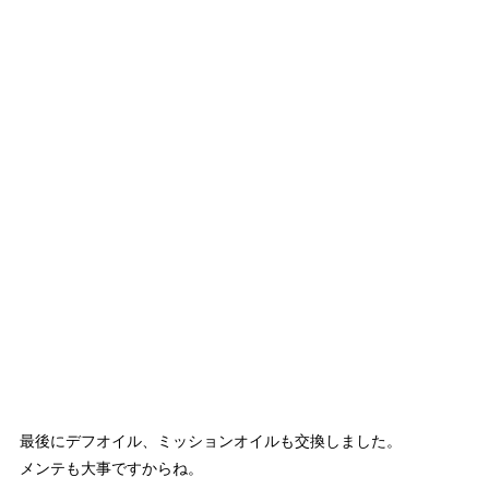
最後にデフオイル、ミッションオイルも交換しました。
メンテも大事ですからね。