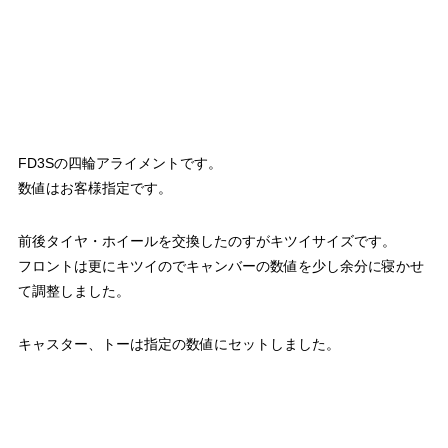
FD3Sの四輪アライメントです。
数値はお客様指定です。
前後タイヤ・ホイールを交換したのすがキツイサイズです。
フロントは更にキツイのでキャンバーの数値を少し余分に寝かせ
て調整しました。
キャスター、トーは指定の数値にセットしました。