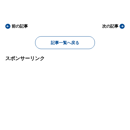
前の記事
次の記事
記事一覧へ戻る
スポンサーリンク